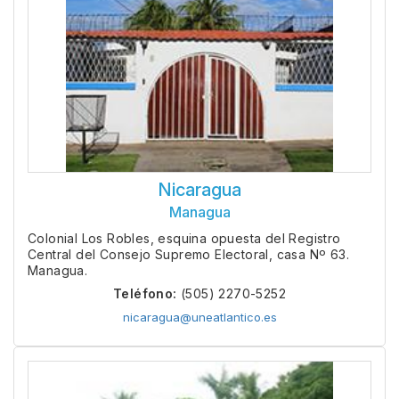
Nicaragua
Managua
Colonial Los Robles, esquina opuesta del Registro
Central del Consejo Supremo Electoral, casa Nº 63.
Managua.
Teléfono:
(505) 2270-5252
nicaragua@uneatlantico.es