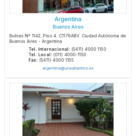
Argentina
Buenos Aires
Bulnes Nº 1142, Piso 4. C1176ABV. Ciudad Autónoma de
Buenos Aires - Argentina
Tel. Internacional:
(5411) 4000 1150
Tel. Local:
(011) 4000-1150
Fax:
(5411) 4000 1155
argentina@uneatlantico.es